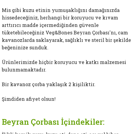
Mis gibi kuzu etinin yumuşaklığını damağınızda
hissedeceğiniz, herhangi bir koruyucu ve kıvam
arttırıcı madde içermediğinden güvenle
tüketebileceğiniz Veg&Bones Beyran Çorbası'nı, cam
kavanozlarda saklayarak, sağlıklı ve steril bir şekilde
beğeninize sunduk.
Ürünlerimizde hiçbir koruyucu ve katkı malzemesi
bulunmamaktadır.
Bir kavanoz çorba yaklaşık 2 kişiliktir.
Şimdiden afiyet olsun!
Beyran Çorbası İçindekiler: