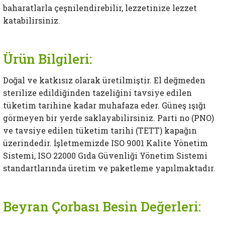
baharatlarla çeşnilendirebilir, lezzetinize lezzet
katabilirsiniz.
Ürün Bilgileri:
Doğal ve katkısız olarak üretilmiştir. El değmeden
sterilize edildiğinden tazeliğini tavsiye edilen
tüketim tarihine kadar muhafaza eder. Güneş ışığı
görmeyen bir yerde saklayabilirsiniz. Parti no (PNO)
ve tavsiye edilen tüketim tarihi (TETT) kapağın
üzerindedir. İşletmemizde ISO 9001 Kalite Yönetim
Sistemi, ISO 22000 Gıda Güvenliği Yönetim Sistemi
standartlarında üretim ve paketleme yapılmaktadır.
Beyran Çorbası Besin Değerleri: